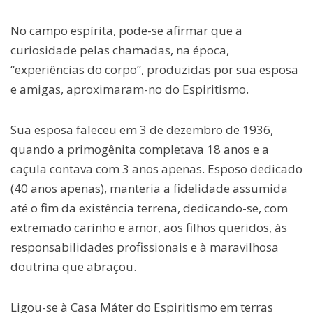
No campo espírita, pode-se afirmar que a
curiosidade pelas chamadas, na época,
“experiências do corpo”, produzidas por sua esposa
e amigas, aproximaram-no do Espiritismo.
Sua esposa faleceu em 3 de dezembro de 1936,
quando a primogênita completava 18 anos e a
caçula contava com 3 anos apenas. Esposo dedicado
(40 anos apenas), manteria a fidelidade assumida
até o fim da existência terrena, dedicando-se, com
extremado carinho e amor, aos filhos queridos, às
responsabilidades profissionais e à maravilhosa
doutrina que abraçou.
Ligou-se à Casa Máter do Espiritismo em terras