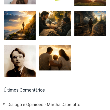
Últimos Comentários
Diálogo e Opiniões - Martha Capelotto