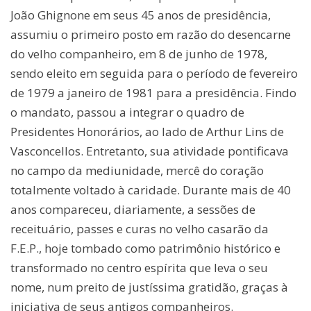
João Ghignone em seus 45 anos de presidência,
assumiu o primeiro posto em razão do desencarne
do velho companheiro, em 8 de junho de 1978,
sendo eleito em seguida para o período de fevereiro
de 1979 a janeiro de 1981 para a presidência. Findo
o mandato, passou a integrar o quadro de
Presidentes Honorários, ao lado de Arthur Lins de
Vasconcellos. Entretanto, sua atividade pontificava
no campo da mediunidade, mercê do coração
totalmente voltado à caridade. Durante mais de 40
anos compareceu, diariamente, a sessões de
receituário, passes e curas no velho casarão da
F.E.P., hoje tombado como patrimônio histórico e
transformado no centro espírita que leva o seu
nome, num preito de justíssima gratidão, graças à
iniciativa de seus antigos companheiros.