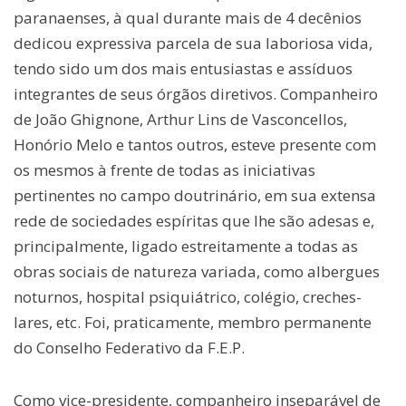
paranaenses, à qual durante mais de 4 decênios
dedicou expressiva parcela de sua laboriosa vida,
tendo sido um dos mais entusiastas e assíduos
integrantes de seus órgãos diretivos. Companheiro
de João Ghignone, Arthur Lins de Vasconcellos,
Honório Melo e tantos outros, esteve presente com
os mesmos à frente de todas as iniciativas
pertinentes no campo doutrinário, em sua extensa
rede de sociedades espíritas que lhe são adesas e,
principalmente, ligado estreitamente a todas as
obras sociais de natureza variada, como albergues
noturnos, hospital psiquiátrico, colégio, creches-
lares, etc. Foi, praticamente, membro permanente
do Conselho Federativo da F.E.P.
Como vice-presidente, companheiro inseparável de