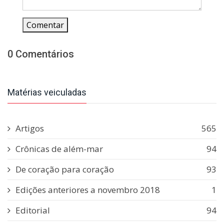
Comentar
0 Comentários
Matérias veiculadas
Artigos
565
Crônicas de além-mar
94
De coração para coração
93
Edições anteriores a novembro 2018
1
Editorial
94