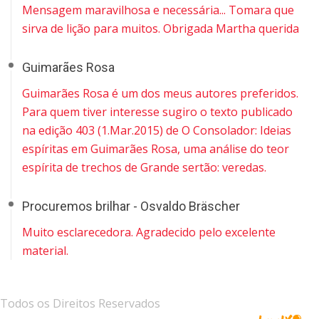
Mensagem maravilhosa e necessária... Tomara que
sirva de lição para muitos. Obrigada Martha querida
Guimarães Rosa
Guimarães Rosa é um dos meus autores preferidos.
Para quem tiver interesse sugiro o texto publicado
na edição 403 (1.Mar.2015) de O Consolador: Ideias
espíritas em Guimarães Rosa, uma análise do teor
espírita de trechos de Grande sertão: veredas.
Procuremos brilhar - Osvaldo Bräscher
Muito esclarecedora. Agradecido pelo excelente
material.
Todos os Direitos Reservados