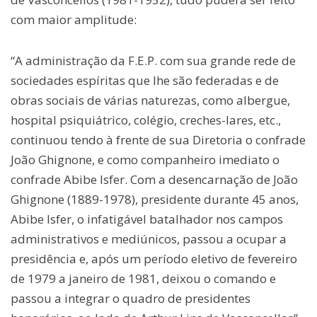
com maior amplitude:
“A administração da F.E.P. com sua grande rede de
sociedades espíritas que lhe são federadas e de
obras sociais de várias naturezas, como albergue,
hospital psiquiátrico, colégio, creches-lares, etc.,
continuou tendo à frente de sua Diretoria o confrade
João Ghignone, e como companheiro imediato o
confrade Abibe Isfer. Com a desencarnação de João
Ghignone (1889-1978), presidente durante 45 anos,
Abibe Isfer, o infatigável batalhador nos campos
administrativos e mediúnicos, passou a ocupar a
presidência e, após um período eletivo de fevereiro
de 1979 a janeiro de 1981, deixou o comando e
passou a integrar o quadro de presidentes