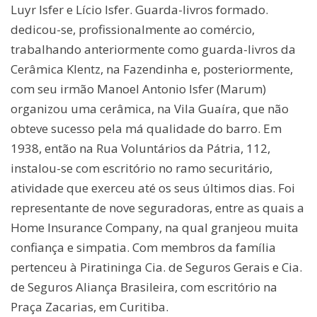
Luyr Isfer e Lício Isfer. Guarda-livros formado.
dedicou-se, profissionalmente ao comércio,
trabalhando anteriormente como guarda-livros da
Cerâmica Klentz, na Fazendinha e, posteriormente,
com seu irmão Manoel Antonio Isfer (Marum)
organizou uma cerâmica, na Vila Guaíra, que não
obteve sucesso pela má qualidade do barro. Em
1938, então na Rua Voluntários da Pátria, 112,
instalou-se com escritório no ramo securitário,
atividade que exerceu até os seus últimos dias. Foi
representante de nove seguradoras, entre as quais a
Home Insurance Company, na qual granjeou muita
confiança e simpatia. Com membros da família
pertenceu à Piratininga Cia. de Seguros Gerais e Cia.
de Seguros Aliança Brasileira, com escritório na
Praça Zacarias, em Curitiba.