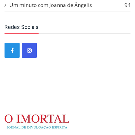
Um minuto com Joanna de Ângelis
94
Redes Sociais