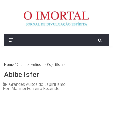
Home
/
Grandes vultos do Espiritismo
Abibe Isfer
Grandes vultos do Espiritismo
Por:
Marinei Ferreira Rezende