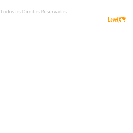
Todos os Direitos Reservados