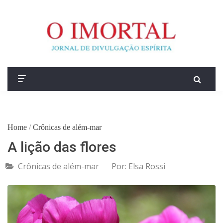
Home
/
Crônicas de além-mar
A lição das flores
Crônicas de além-mar
Por:
Elsa Rossi