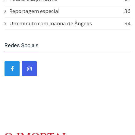
Reportagem especial
36
Um minuto com Joanna de Ângelis
94
Redes Sociais