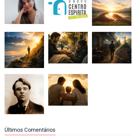
Últimos Comentários