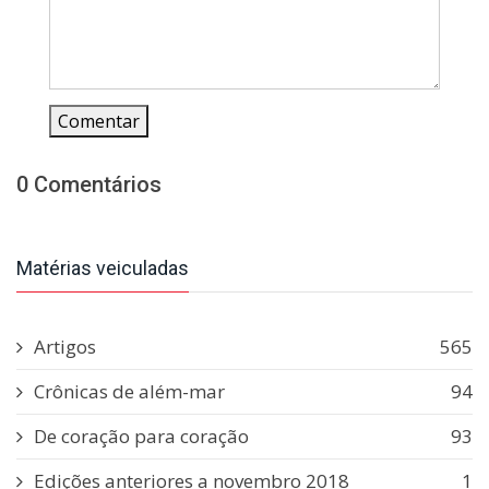
Comentar
0 Comentários
Matérias veiculadas
Artigos
565
Crônicas de além-mar
94
De coração para coração
93
Edições anteriores a novembro 2018
1