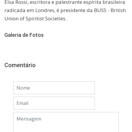
Elsa Rossi, escritora e palestrante espírita brasileira
radicada em Londres, é presidente da BUSS - British
Union of Spiritist Societies.
Galeria de Fotos
Comentário