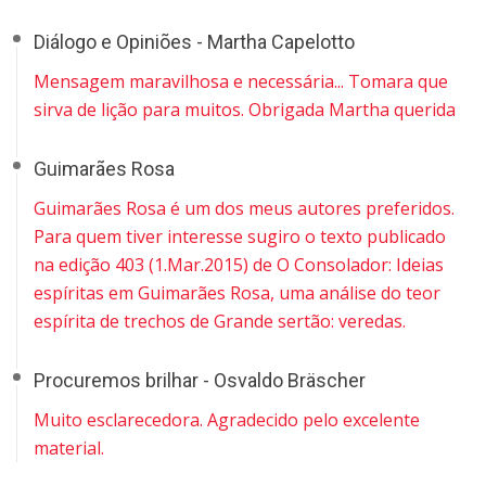
Diálogo e Opiniões - Martha Capelotto
Mensagem maravilhosa e necessária... Tomara que
sirva de lição para muitos. Obrigada Martha querida
Guimarães Rosa
Guimarães Rosa é um dos meus autores preferidos.
Para quem tiver interesse sugiro o texto publicado
na edição 403 (1.Mar.2015) de O Consolador: Ideias
espíritas em Guimarães Rosa, uma análise do teor
espírita de trechos de Grande sertão: veredas.
Procuremos brilhar - Osvaldo Bräscher
Muito esclarecedora. Agradecido pelo excelente
material.