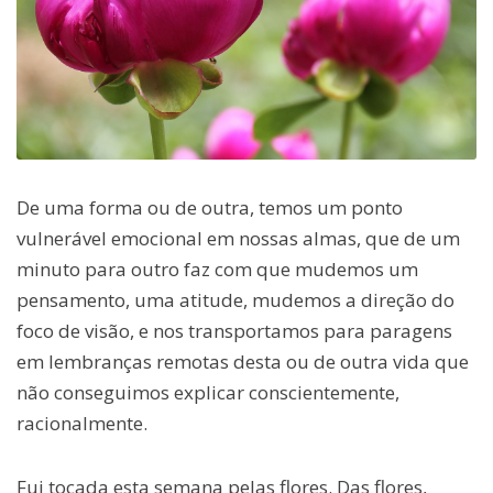
De uma forma ou de outra, temos um ponto
vulnerável emocional em nossas almas, que de um
minuto para outro faz com que mudemos um
pensamento, uma atitude, mudemos a direção do
foco de visão, e nos transportamos para paragens
em lembranças remotas desta ou de outra vida que
não conseguimos explicar conscientemente,
racionalmente.
Fui tocada esta semana pelas flores. Das flores,