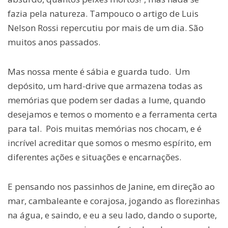
fazia pela natureza. Tampouco o artigo de Luis
Nelson Rossi repercutiu por mais de um dia. São
muitos anos passados.
Mas nossa mente é sábia e guarda tudo. Um
depósito, um hard-drive que armazena todas as
memórias que podem ser dadas a lume, quando
desejamos e temos o momento e a ferramenta certa
para tal. Pois muitas memórias nos chocam, e é
incrível acreditar que somos o mesmo espírito, em
diferentes ações e situações e encarnações.
E pensando nos passinhos de Janine, em direção ao
mar, cambaleante e corajosa, jogando as florezinhas
na água, e saindo, e eu a seu lado, dando o suporte,