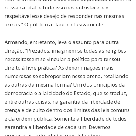
nossa capital, e tudo isso nos entristece, e é
respeitável esse desejo de responder nas mesmas
armas.” O público aplaude efusivamente.
Armando, entretanto, leva o assunto para outra
direção. “Prezados, imaginem se todas as religiões
necessitassem se vincular a política para ter seu
direito à livre prática? As denominações mais
numerosas se sobreporiam nessa arena, retaliando
as outras da mesma forma? Um dos princípios da
democracia é a laicidade do Estado, que se traduz,
entre outras coisas, na garantia da liberdade de
crença e de culto dentro dos limites das leis comuns
e da ordem pública. Somente a liberdade de todos
garantirá a liberdade de cada um. Devemos
procurar as autoridades que defendem o