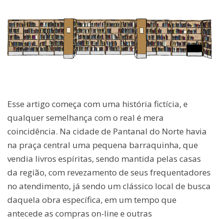
Esse artigo começa com uma história fictícia, e
qualquer semelhança com o real é mera
coincidência. Na cidade de Pantanal do Norte havia
na praça central uma pequena barraquinha, que
vendia livros espíritas, sendo mantida pelas casas
da região, com revezamento de seus frequentadores
no atendimento, já sendo um clássico local de busca
daquela obra específica, em um tempo que
antecede as compras on-line e outras