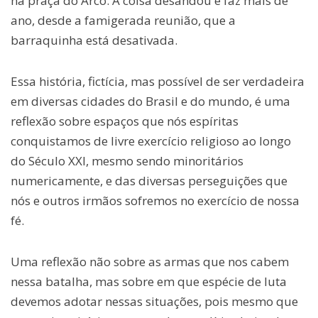
na praça do Arco. A coisa desandou e faz mais de
ano, desde a famigerada reunião, que a
barraquinha está desativada.
Essa história, fictícia, mas possível de ser verdadeira
em diversas cidades do Brasil e do mundo, é uma
reflexão sobre espaços que nós espíritas
conquistamos de livre exercício religioso ao longo
do Século XXI, mesmo sendo minoritários
numericamente, e das diversas perseguições que
nós e outros irmãos sofremos no exercício de nossa
fé.
Uma reflexão não sobre as armas que nos cabem
nessa batalha, mas sobre em que espécie de luta
devemos adotar nessas situações, pois mesmo que