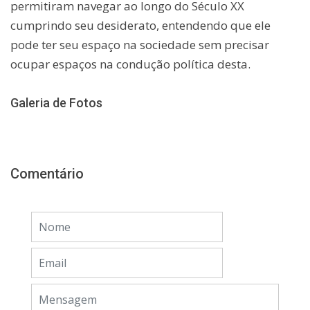
permitiram navegar ao longo do Século XX
cumprindo seu desiderato, entendendo que ele
pode ter seu espaço na sociedade sem precisar
ocupar espaços na condução política desta.
Galeria de Fotos
Comentário