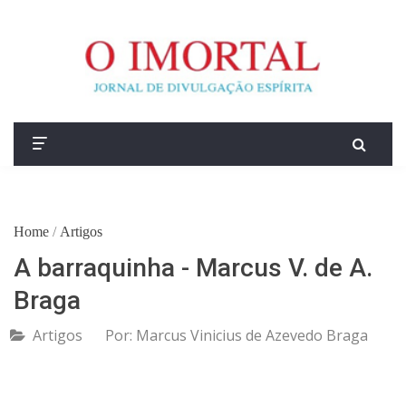
Home
/
Artigos
A barraquinha - Marcus V. de A.
Braga
Artigos
Por:
Marcus Vinicius de Azevedo Braga