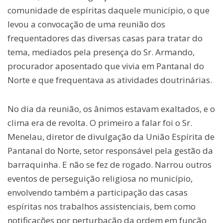
comunidade de espíritas daquele município, o que
levou a convocação de uma reunião dos
frequentadores das diversas casas para tratar do
tema, mediados pela presença do Sr. Armando,
procurador aposentado que vivia em Pantanal do
Norte e que frequentava as atividades doutrinárias.
No dia da reunião, os ânimos estavam exaltados, e o
clima era de revolta. O primeiro a falar foi o Sr.
Menelau, diretor de divulgação da União Espírita de
Pantanal do Norte, setor responsável pela gestão da
barraquinha. E não se fez de rogado. Narrou outros
eventos de perseguição religiosa no município,
envolvendo também a participação das casas
espíritas nos trabalhos assistenciais, bem como
notificações por perturbação da ordem em função