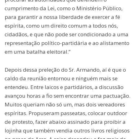
cumprimento da Lei, como o Ministério Público,
para garantir a nossa liberdade de exercer a fé
espírita, como um direito comum a todos nós,
cidadãos, e que não pode ser condicionado a uma
representação político-partidária e ao alistamento
em uma batalha eleitoral.”
Depois dessa preleção do Sr. Armando, aí é que o
caldo da reunião entornou e ninguém mais se
entendeu. Entre laicos e partidários, a discussão
avançou horas a fio sem encontrar uma pactuação.
Muitos queriam não só um, mas dois vereadores
espíritas. Propuseram passeatas, colocar outdoor
de protesto, fazer abaixo assinado para proibir a
lojinha que também vendia outros livros religiosos