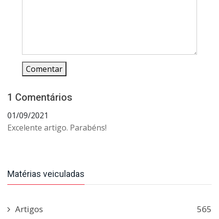
Comentar
1 Comentários
01/09/2021
Excelente artigo. Parabéns!
Matérias veiculadas
Artigos
565