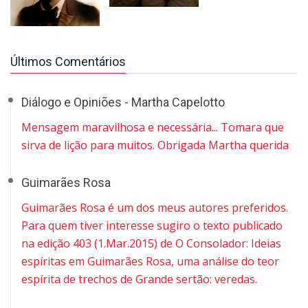
Últimos Comentários
Diálogo e Opiniões - Martha Capelotto
Mensagem maravilhosa e necessária... Tomara que
sirva de lição para muitos. Obrigada Martha querida
Guimarães Rosa
Guimarães Rosa é um dos meus autores preferidos.
Para quem tiver interesse sugiro o texto publicado
na edição 403 (1.Mar.2015) de O Consolador: Ideias
espíritas em Guimarães Rosa, uma análise do teor
espírita de trechos de Grande sertão: veredas.