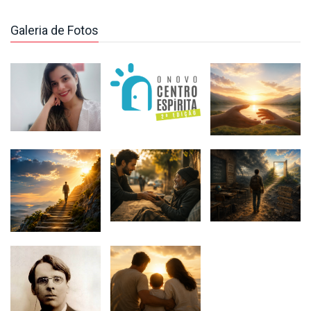
Galeria de Fotos