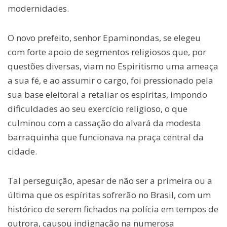
modernidades.
O novo prefeito, senhor Epaminondas, se elegeu
com forte apoio de segmentos religiosos que, por
questões diversas, viam no Espiritismo uma ameaça
a sua fé, e ao assumir o cargo, foi pressionado pela
sua base eleitoral a retaliar os espíritas, impondo
dificuldades ao seu exercício religioso, o que
culminou com a cassação do alvará da modesta
barraquinha que funcionava na praça central da
cidade.
Tal perseguição, apesar de não ser a primeira ou a
última que os espíritas sofrerão no Brasil, com um
histórico de serem fichados na polícia em tempos de
outrora, causou indignação na numerosa