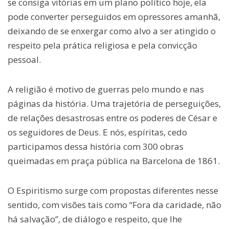
se consiga vitórias em um plano político hoje, ela
pode converter perseguidos em opressores amanhã,
deixando de se enxergar como alvo a ser atingido o
respeito pela prática religiosa e pela convicção
pessoal.
A religião é motivo de guerras pelo mundo e nas
páginas da história. Uma trajetória de perseguições,
de relações desastrosas entre os poderes de César e
os seguidores de Deus. E nós, espíritas, cedo
participamos dessa história com 300 obras
queimadas em praça pública na Barcelona de 1861.
O Espiritismo surge com propostas diferentes nesse
sentido, com visões tais como “Fora da caridade, não
há salvação”, de diálogo e respeito, que lhe