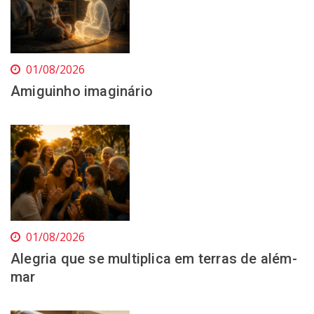
01/08/2026
Amiguinho imaginário
01/08/2026
Alegria que se multiplica em terras de além-
mar