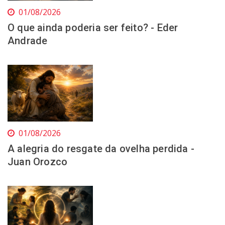
01/08/2026
O que ainda poderia ser feito? - Eder
Andrade
01/08/2026
A alegria do resgate da ovelha perdida -
Juan Orozco