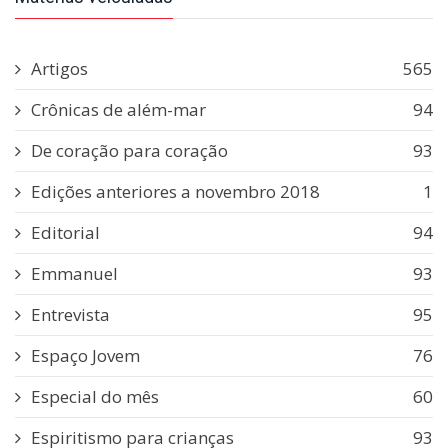
Artigos
565
Crônicas de além-mar
94
De coração para coração
93
Edições anteriores a novembro 2018
1
Editorial
94
Emmanuel
93
Entrevista
95
Espaço Jovem
76
Especial do mês
60
Espiritismo para crianças
93