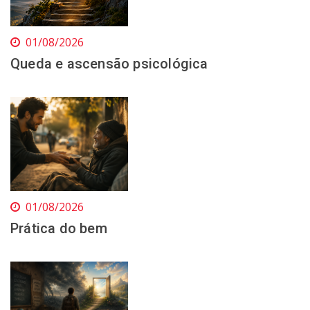
01/08/2026
Queda e ascensão psicológica
01/08/2026
Prática do bem