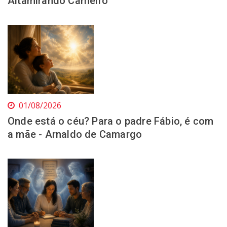
Altamirando Carneiro
01/08/2026
Onde está o céu? Para o padre Fábio, é com
a mãe - Arnaldo de Camargo