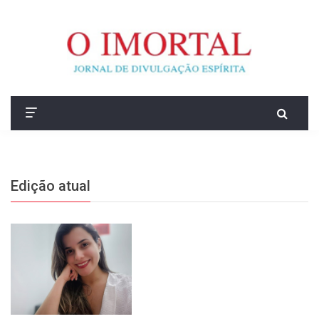
Edição atual