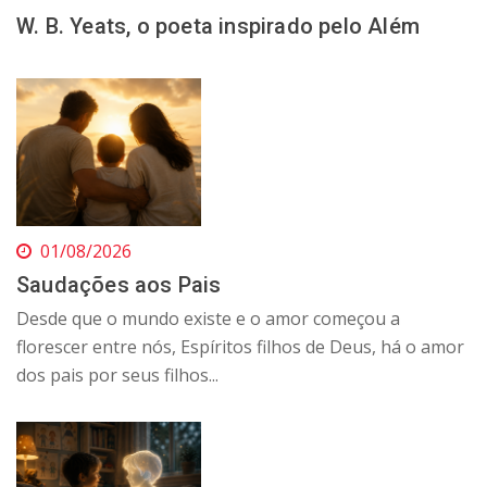
W. B. Yeats, o poeta inspirado pelo Além
01/08/2026
Saudações aos Pais
Desde que o mundo existe e o amor começou a
florescer entre nós, Espíritos filhos de Deus, há o amor
dos pais por seus filhos...