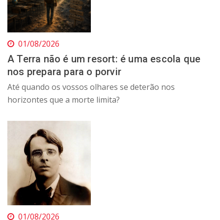
01/08/2026
A Terra não é um resort: é uma escola que
nos prepara para o porvir
Até quando os vossos olhares se deterão nos
horizontes que a morte limita?
01/08/2026