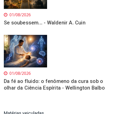
01/08/2026
Se soubessem... - Waldenir A. Cuin
01/08/2026
Da fé ao fluido: o fenômeno da cura sob o
olhar da Ciência Espírita - Wellington Balbo
Matérias veiculadas