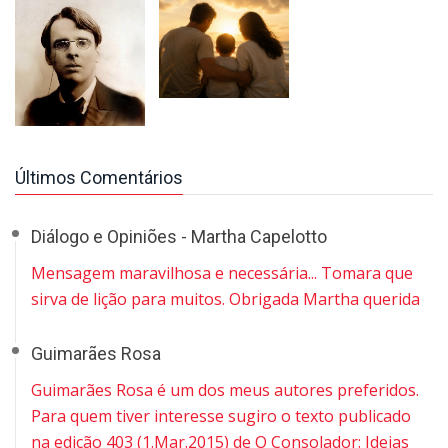
Últimos Comentários
Diálogo e Opiniões - Martha Capelotto
Mensagem maravilhosa e necessária... Tomara que
sirva de lição para muitos. Obrigada Martha querida
Guimarães Rosa
Guimarães Rosa é um dos meus autores preferidos.
Para quem tiver interesse sugiro o texto publicado
na edição 403 (1.Mar.2015) de O Consolador: Ideias