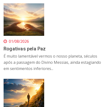
01/08/2026
Rogativas pela Paz
É muito lamentável vermos o nosso planeta, séculos
após a passagem do Divino Messias, ainda estagiando
em sentimentos inferiores...