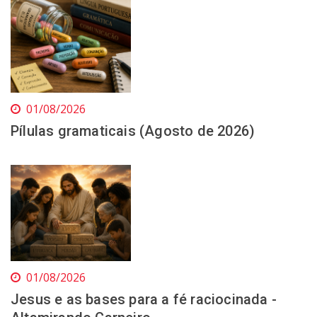
01/08/2026
Pílulas gramaticais (Agosto de 2026)
01/08/2026
Jesus e as bases para a fé raciocinada -