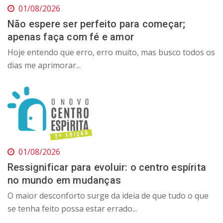
01/08/2026
Não espere ser perfeito para começar;
apenas faça com fé e amor
Hoje entendo que erro, erro muito, mas busco todos os
dias me aprimorar...
01/08/2026
Ressignificar para evoluir: o centro espírita
no mundo em mudanças
O maior desconforto surge da ideia de que tudo o que
se tenha feito possa estar errado...